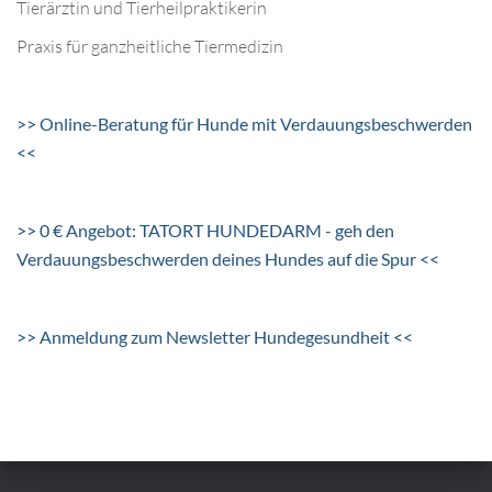
Tierärztin und Tierheilpraktikerin
Praxis für ganzheitliche Tiermedizin
>> Online-Beratung für Hunde mit Verdauungsbeschwerden
<<
>> 0 € Angebot: TATORT HUNDEDARM - geh den
Verdauungsbeschwerden deines Hundes auf die Spur <<
>> Anmeldung zum Newsletter Hundegesundheit <<