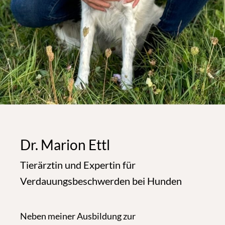
Dr. Marion Ettl
Tierärztin und Expertin für
Verdauungsbeschwerden bei Hunden
Neben meiner Ausbildung zur