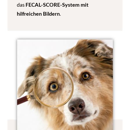
das
FECAL-SCORE-System mit
.
hilfreichen
Bildern