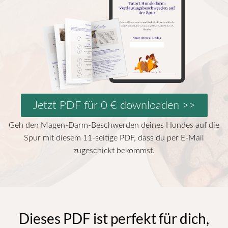
Jetzt PDF für 0 € downloaden >>
Geh den Magen-Darm-Beschwerden deines Hundes auf die
Spur mit diesem 11-seitige PDF, dass du per E-Mail
zugeschickt bekommst.
Dieses PDF ist perfekt für dich,