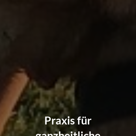
Praxis für
ganzheitliche