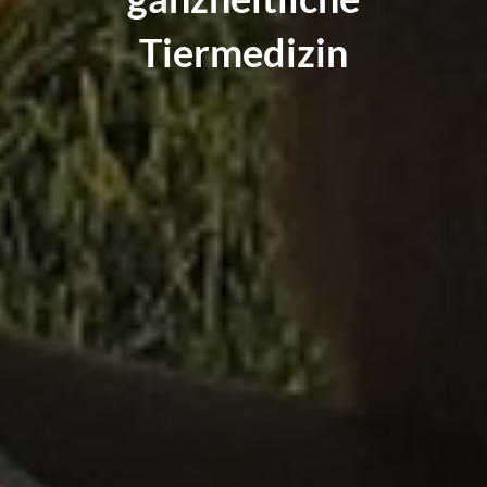
Tiermedizin