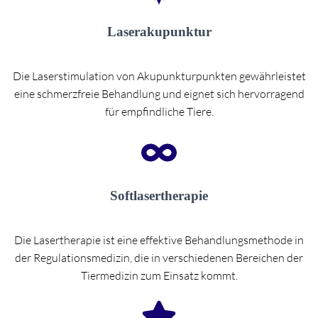
Laserakupunktur
Die Laserstimulation von Akupunkturpunkten gewährleistet
eine schmerzfreie Behandlung und eignet sich hervorragend
für empfindliche Tiere.
Softlasertherapie
Die Lasertherapie ist eine effektive Behandlungsmethode in
der Regulationsmedizin, die in verschiedenen Bereichen der
Tiermedizin zum Einsatz kommt.