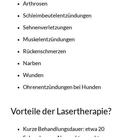
Arthrosen
Schleimbeutelentzündungen
Sehnenverletzungen
Muskelentzündungen
Rückenschmerzen
Narben
Wunden
Ohrenentzündungen bei Hunden
Vorteile der Lasertherapie?
Kurze Behandlungsdauer: etwa 20