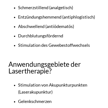
Schmerzstillend (analgetisch)
Entzündungshemmend (antiphlogistisch)
Abschwellend (antiödematös)
Durchblutungsfördernd
Stimulation des Gewebestoffwechsels
Anwendungsgebiete der
Lasertherapie?
Stimulation von Akupunkturpunkten
(Laserakupunktur)
Gelenkschmerzen