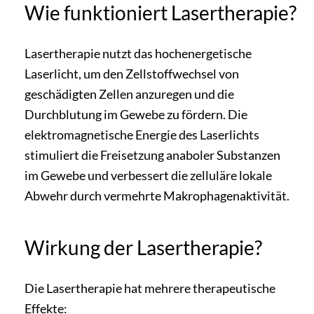
Wie funktioniert Lasertherapie?
Lasertherapie nutzt das hochenergetische
Laserlicht, um den Zellstoffwechsel von
geschädigten Zellen anzuregen und die
Durchblutung im Gewebe zu fördern. Die
elektromagnetische Energie des Laserlichts
stimuliert die Freisetzung anaboler Substanzen
im Gewebe und verbessert die zelluläre lokale
Abwehr durch vermehrte Makrophagenaktivität.
Wirkung der Lasertherapie?
Die Lasertherapie hat mehrere therapeutische
Effekte: