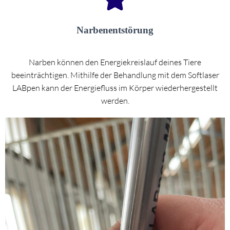
Narbenentstörung
Narben können den Energiekreislauf deines Tiere
beeinträchtigen. Mithilfe der Behandlung mit dem Softlaser
LABpen kann der Energiefluss im Körper wiederhergestellt
werden.