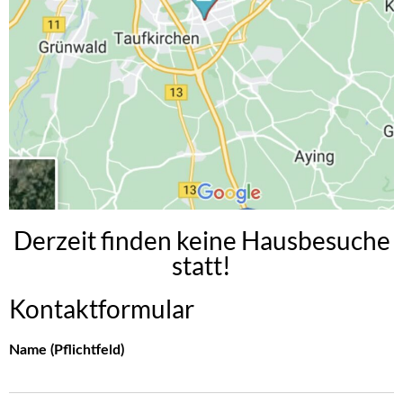
Derzeit finden keine Hausbesuche
statt!
Kontaktformular
Name (Pflichtfeld)