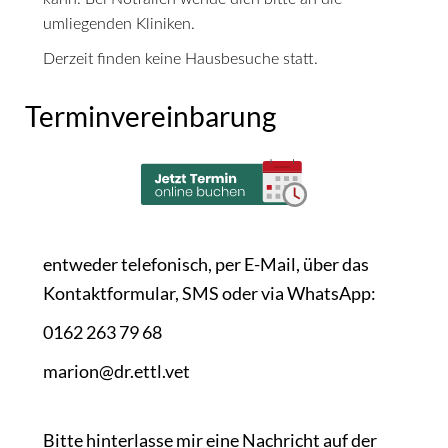
umliegenden Kliniken.
Derzeit finden keine Hausbesuche statt.
Terminvereinbarung
entweder telefonisch, per E-Mail, über das
Kontaktformular, SMS oder via WhatsApp:
0162 263 79 68
marion@dr.ettl.vet
Bitte hinterlasse mir eine Nachricht auf der