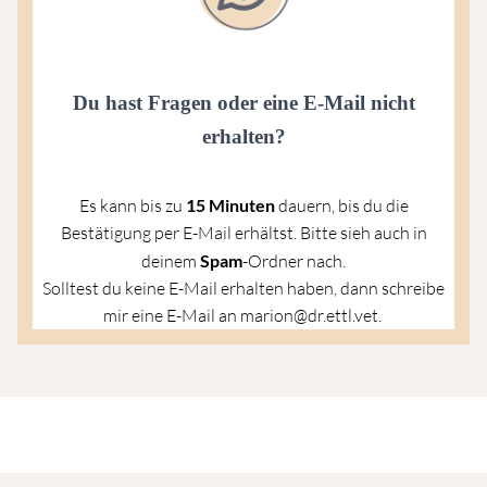
Du hast Fragen oder eine E-Mail nicht
erhalten?
Es kann bis zu
15
Minuten
dauern, bis du die
Bestätigung per E-Mail erhältst. Bitte sieh auch in
deinem
Spam
-Ordner nach.
Solltest du keine E-Mail erhalten haben, dann schreibe
mir eine E-Mail an marion@dr.ettl.vet.