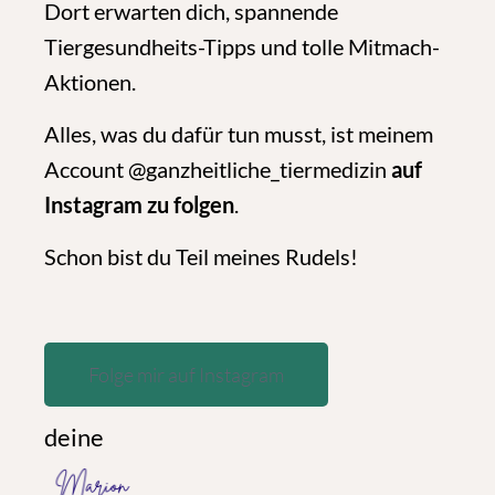
Dort erwarten dich, spannende
Tiergesundheits-Tipps und tolle Mitmach-
Aktionen.
Alles, was du dafür tun musst, ist meinem
Account @ganzheitliche_tiermedizin
auf
Instagram zu folgen
.
Schon bist du Teil meines Rudels!
Folge mir auf Instagram
deine